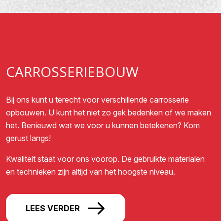
CARROSSERIEBOUW
Bij ons kunt u terecht voor verschillende carrosserie
opbouwen. U kunt het niet zo gek bedenken of we maken
het. Benieuwd wat we voor u kunnen betekenen? Kom
gerust langs!
Kwaliteit staat voor ons voorop. De gebruikte materialen
en technieken zijn altijd van het hoogste niveau.
LEES VERDER