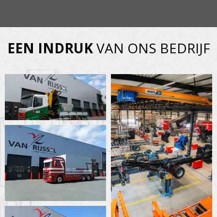
EEN INDRUK
VAN ONS BEDRIJF