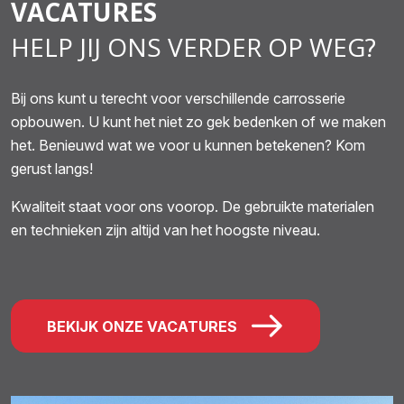
VACATURES
HELP JIJ ONS VERDER OP WEG?
Bij ons kunt u terecht voor verschillende carrosserie
opbouwen. U kunt het niet zo gek bedenken of we maken
het. Benieuwd wat we voor u kunnen betekenen? Kom
gerust langs!
Kwaliteit staat voor ons voorop. De gebruikte materialen
en technieken zijn altijd van het hoogste niveau.
BEKIJK ONZE VACATURES