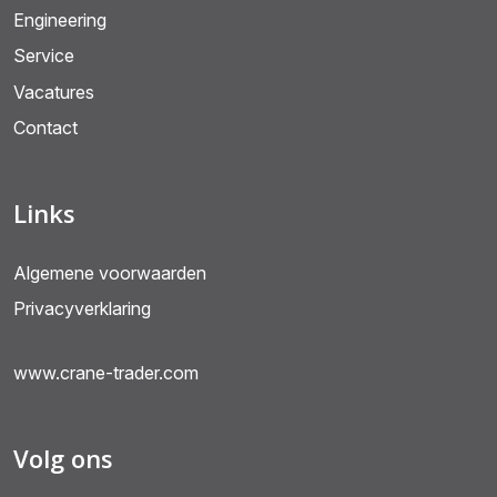
Engineering
Service
Vacatures
Contact
Links
Algemene voorwaarden
Privacyverklaring
www.crane-trader.com
Volg ons