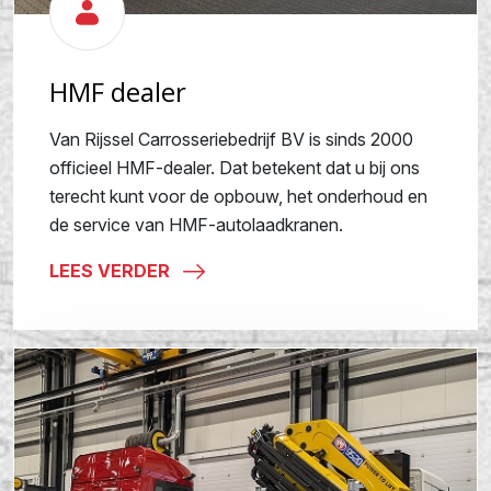
HMF dealer
Van Rijssel Carrosseriebedrijf BV is sinds 2000
officieel HMF-dealer. Dat betekent dat u bij ons
terecht kunt voor de opbouw, het onderhoud en
de service van HMF-autolaadkranen.
LEES VERDER