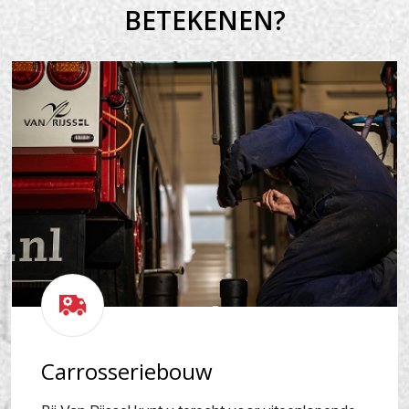
BETEKENEN?
Carrosseriebouw