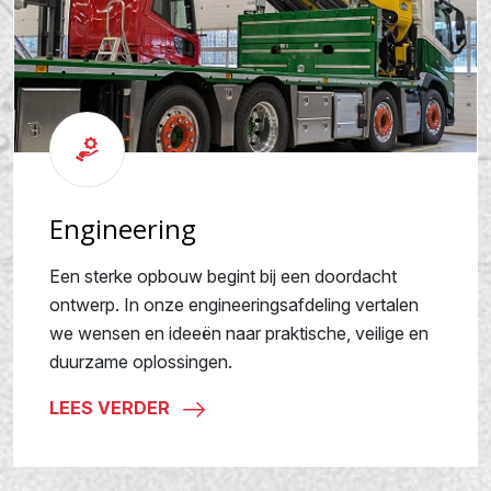
Engineering
Een sterke opbouw begint bij een doordacht
ontwerp. In onze engineeringsafdeling vertalen
we wensen en ideeën naar praktische, veilige en
duurzame oplossingen.
LEES VERDER