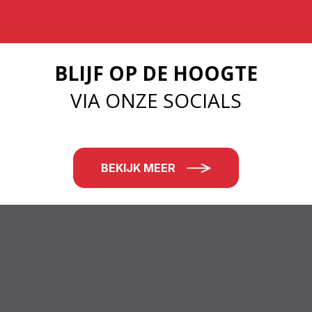
BLIJF OP DE HOOGTE
VIA ONZE SOCIALS
BEKIJK MEER