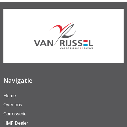
Navigatie
Home
Over ons
Carrosserie
HMF Dealer